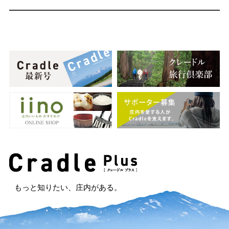
もっと知りたい、庄内がある。