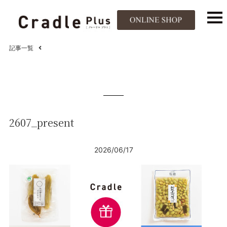
記事一覧
2607_present
2026/06/17