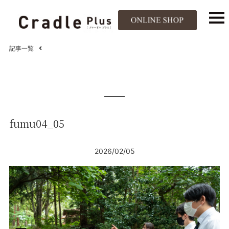
記事一覧
fumu04_05
2026/02/05