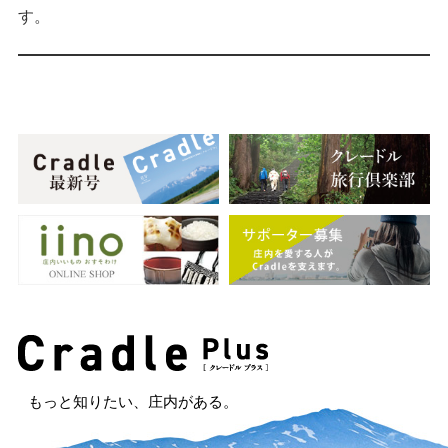
す。
もっと知りたい、庄内がある。