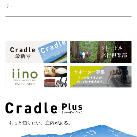
す。
もっと知りたい、庄内がある。