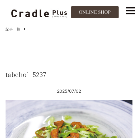
記事一覧
tabeho1_5237
2025/07/02