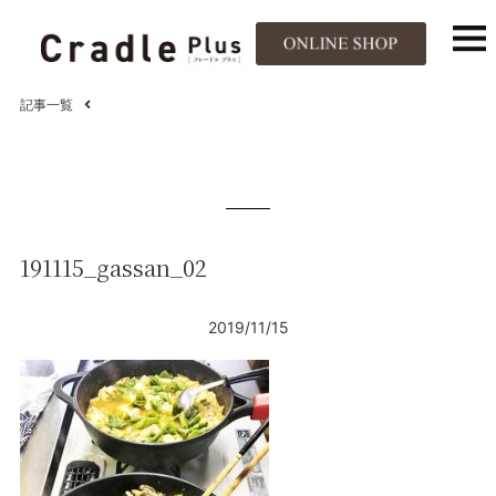
記事一覧
191115_gassan_02
2019/11/15