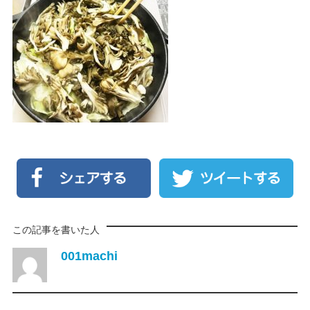
この記事を書いた人
001machi