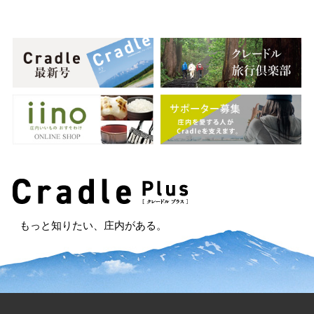
もっと知りたい、庄内がある。