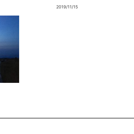
2019/11/15