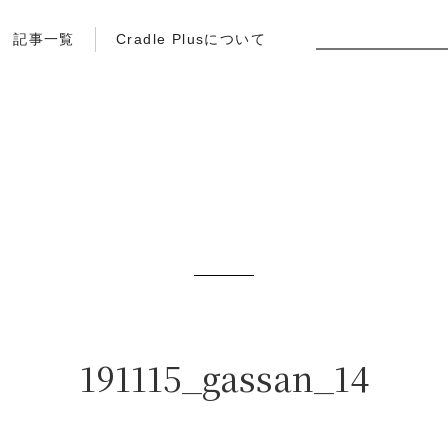
記事一覧
Cradle Plusについて
191115_gassan_14