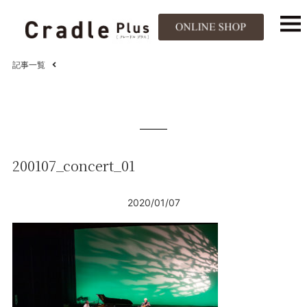
記事一覧
200107_concert_01
2020/01/07