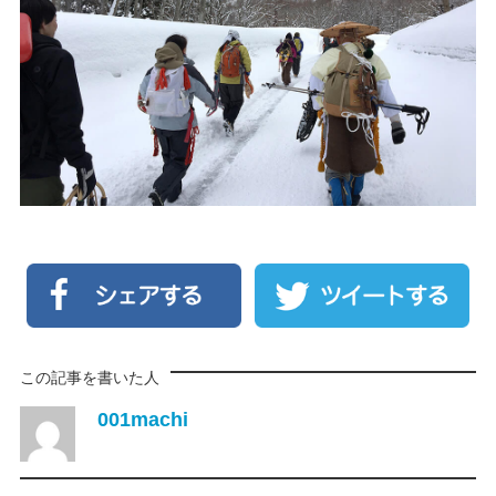
この記事を書いた人
001machi