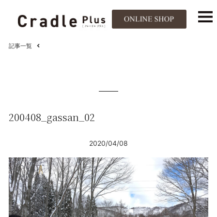
記事一覧
200408_gassan_02
2020/04/08