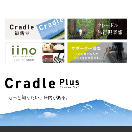
もっと知りたい、庄内がある。