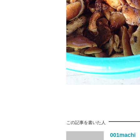
この記事を書いた人
001machi