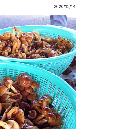
2020/12/14