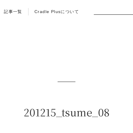
記事一覧
Cradle Plusについて
201215_tsume_08