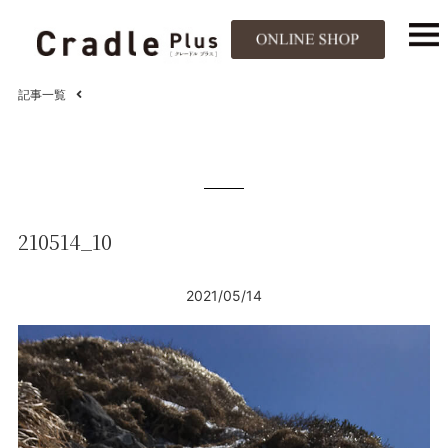
記事一覧
210514_10
2021/05/14