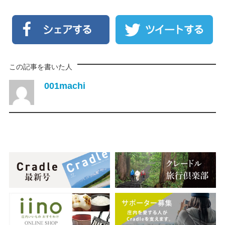
この記事を書いた人
001machi