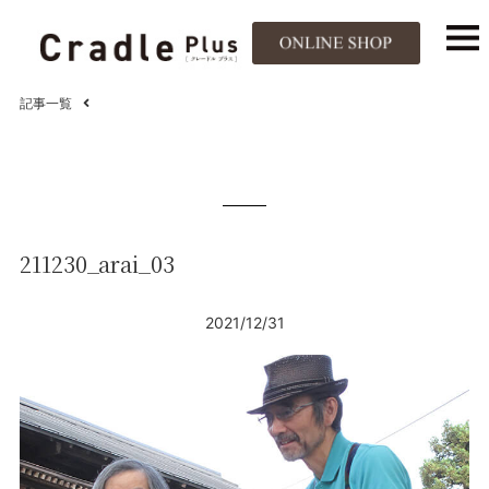
記事一覧
211230_arai_03
2021/12/31