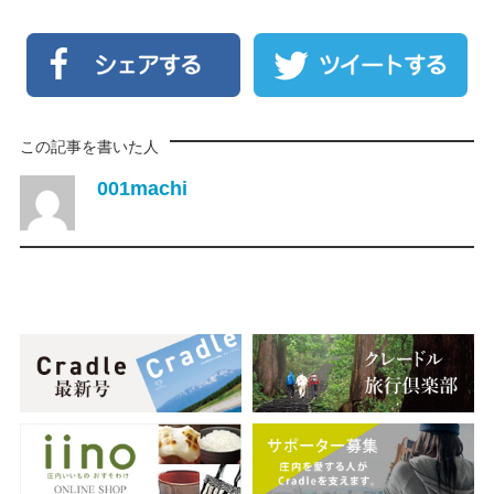
この記事を書いた人
001machi