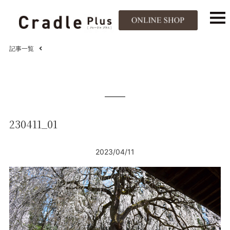
記事一覧
230411_01
2023/04/11