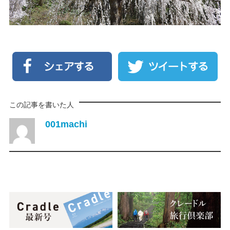
この記事を書いた人
001machi