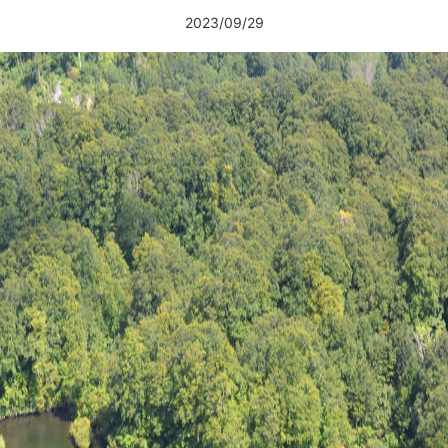
2023/09/29