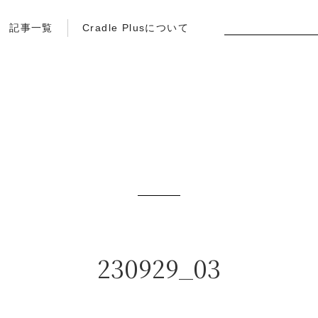
記事一覧
Cradle Plusについて
230929_03