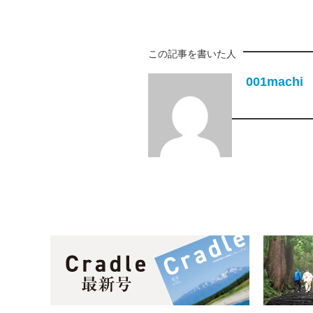
この記事を書いた人
001machi