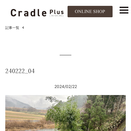
記事一覧
240222_04
2024/02/22