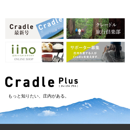
もっと知りたい、庄内がある。