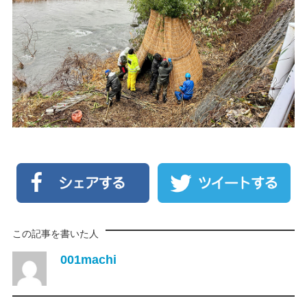
この記事を書いた人
001machi