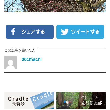
この記事を書いた人
001machi