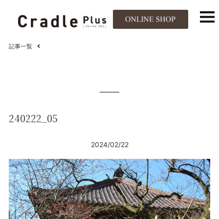
記事一覧
240222_05
2024/02/22