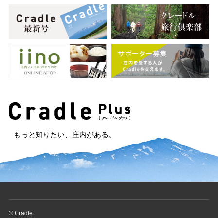
もっと知りたい、庄内がある。
© Cradle