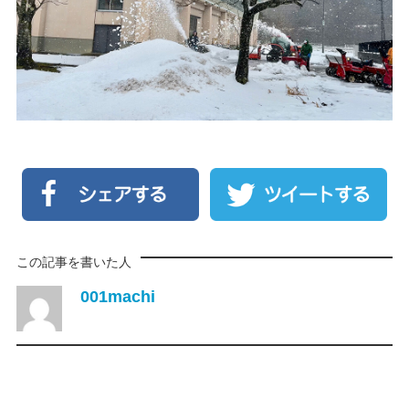
この記事を書いた人
001machi