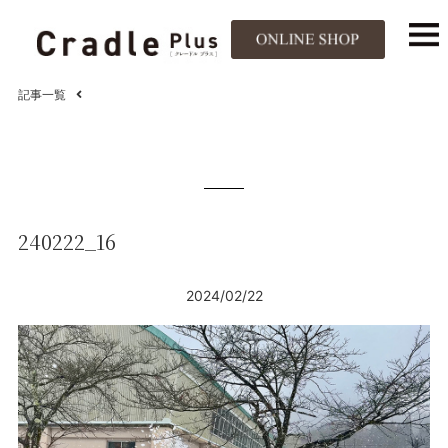
記事一覧
240222_16
2024/02/22