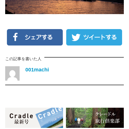
この記事を書いた人
001machi