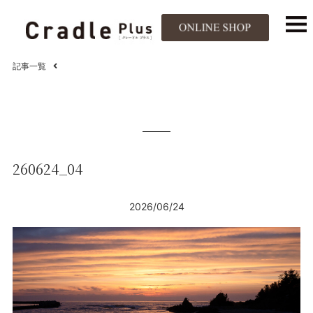
記事一覧
260624_04
2026/06/24