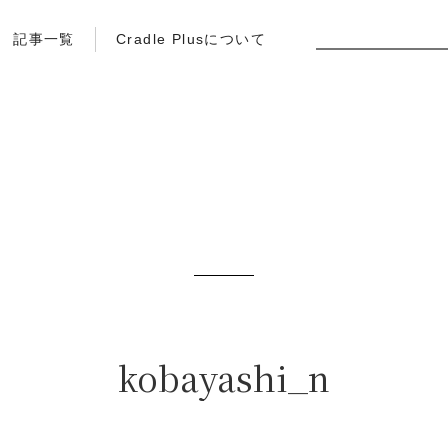
記事一覧
Cradle Plusについて
kobayashi_n