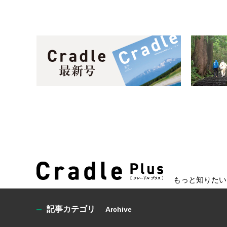
もっと知りたい
記事カテゴリ
Archive