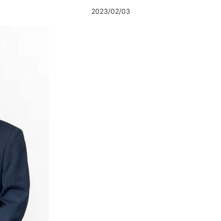
2023/02/03