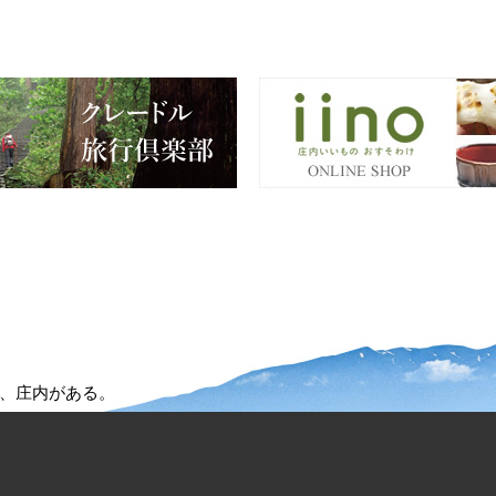
、庄内がある。