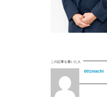
この記事を書いた人
001machi