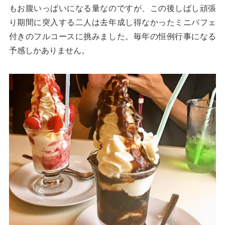
もお腹いっぱいになる量なのですが、この後しばし頑張
り期間に突入する二人は去年成し得なかったミニパフェ
付きのフルコースに挑みました。毎年の恒例行事になる
予感しかありません。