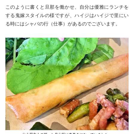
このように書くと旦那を働かせ、自分は優雅にランチを
する鬼嫁スタイルの様ですが、ハイジはハイジで里にい
る時にはシャバの行（仕事）があるのでございます。