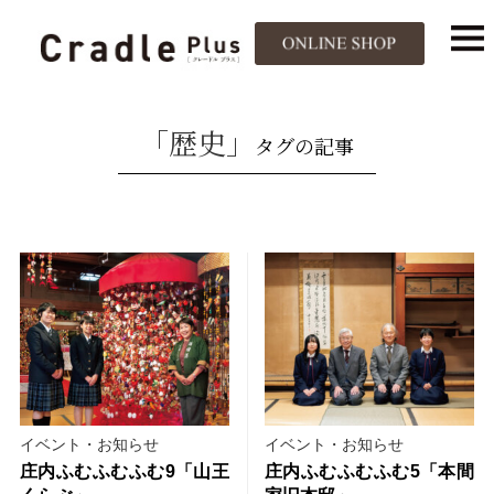
「歴史」
タグの記事
イベント・お知らせ
イベント・お知らせ
庄内ふむふむふむ9「山王
庄内ふむふむふむ5「本間