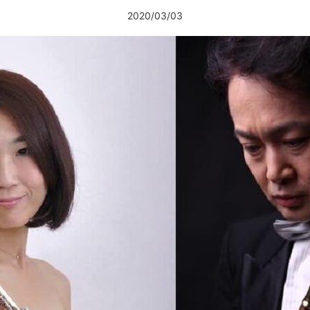
2020/03/03