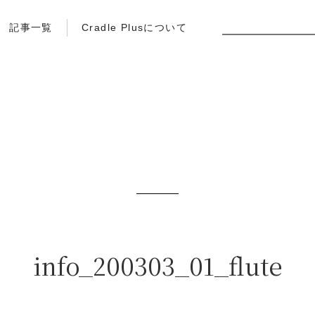
記事一覧
Cradle Plusについて
info_200303_01_flute