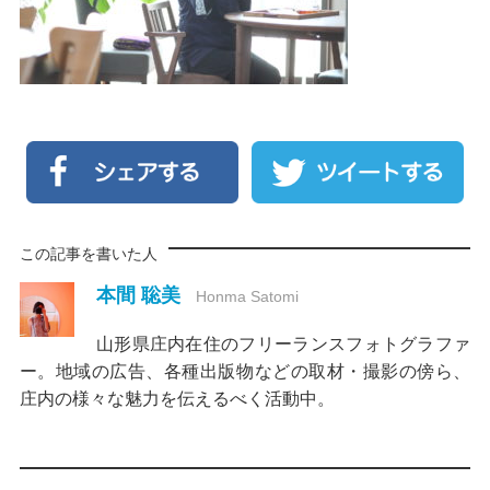
この記事を書いた人
本間 聡美
Honma Satomi
山形県庄内在住のフリーランスフォトグラファ
ー。地域の広告、各種出版物などの取材・撮影の傍ら、
庄内の様々な魅力を伝えるべく活動中。