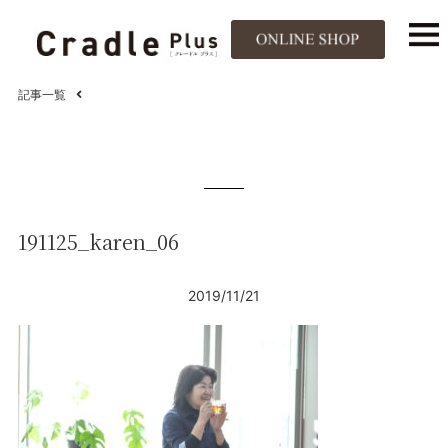
記事一覧
191125_karen_06
2019/11/21