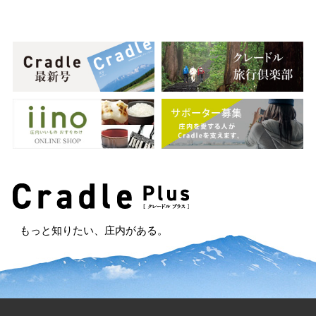
もっと知りたい、庄内がある。