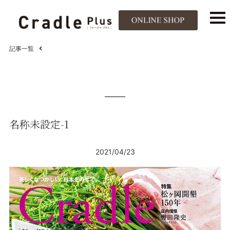
記事一覧
名称未設定-1
2021/04/23