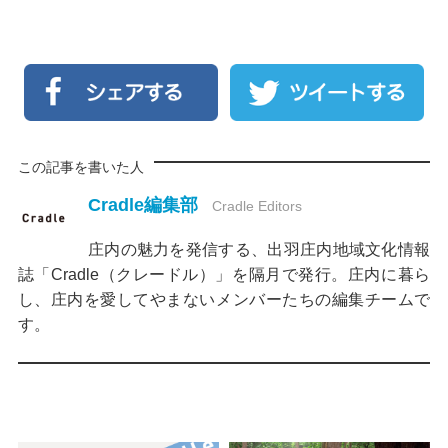
この記事を書いた人
Cradle編集部
Cradle Editors
庄内の魅力を発信する、出羽庄内地域文化情報
誌「Cradle（クレードル）」を隔月で発行。庄内に暮ら
し、庄内を愛してやまないメンバーたちの編集チームで
す。