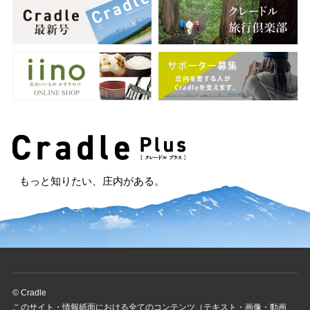
もっと知りたい、庄内がある。
© Cradle
このサイト・情報紙面における全てのコンテンツ（テキスト・画像・動画