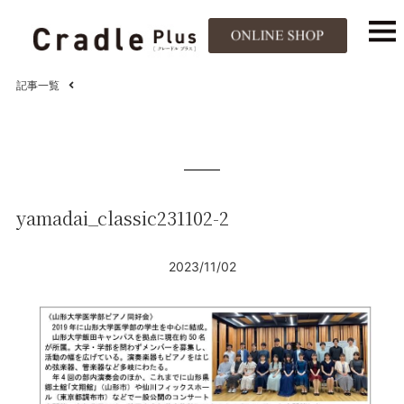
記事一覧
yamadai_classic231102-2
2023/11/02