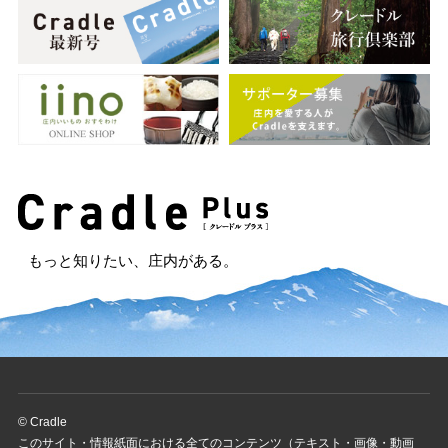
もっと知りたい、庄内がある。
© Cradle
このサイト・情報紙面における全てのコンテンツ（テキスト・画像・動画