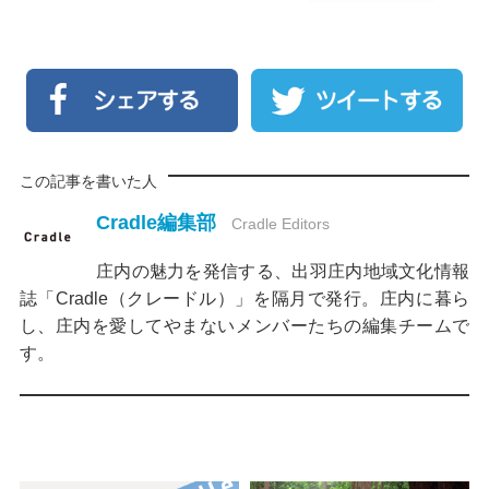
この記事を書いた人
Cradle編集部
Cradle Editors
庄内の魅力を発信する、出羽庄内地域文化情報
誌「Cradle（クレードル）」を隔月で発行。庄内に暮ら
し、庄内を愛してやまないメンバーたちの編集チームで
す。