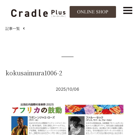
記事一覧
kokusaimura1006-2
2025/10/06