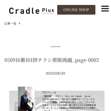
記事一覧
050916第101回チラシ原版両面_page-0002
2023/08/30