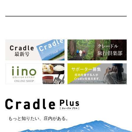
もっと知りたい、庄内がある。