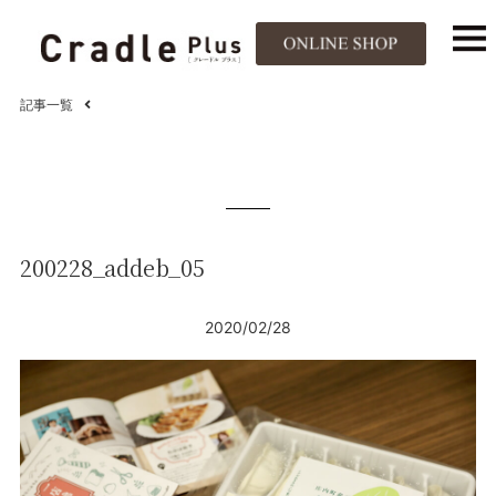
記事一覧
200228_addeb_05
2020/02/28