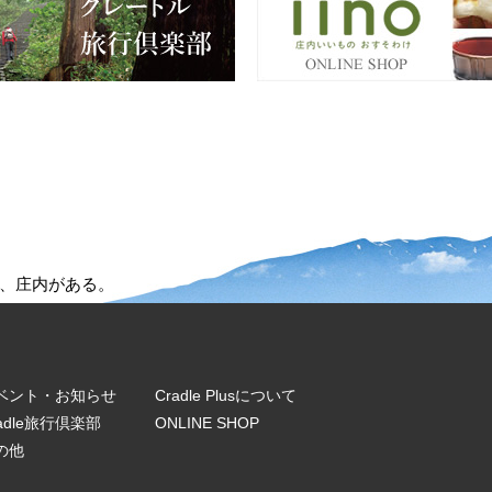
、庄内がある。
ベント・お知らせ
Cradle Plusについて
radle旅行倶楽部
ONLINE SHOP
の他