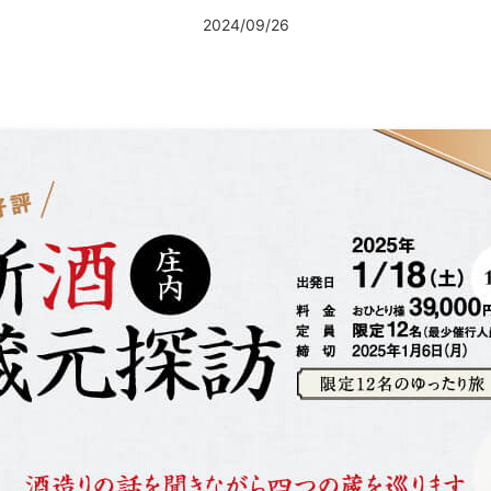
2024/09/26