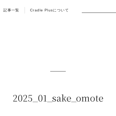
記事一覧
Cradle Plusについて
2025_01_sake_omote