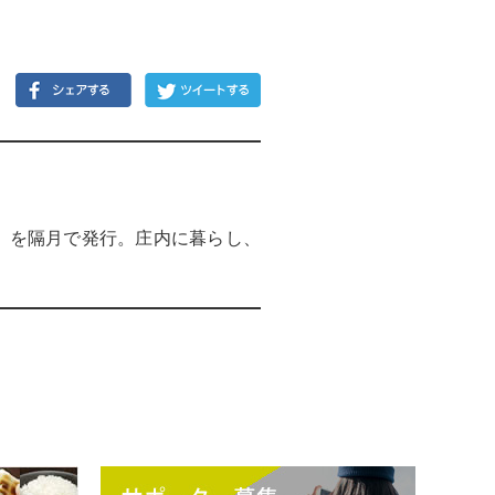
）」を隔月で発行。庄内に暮らし、