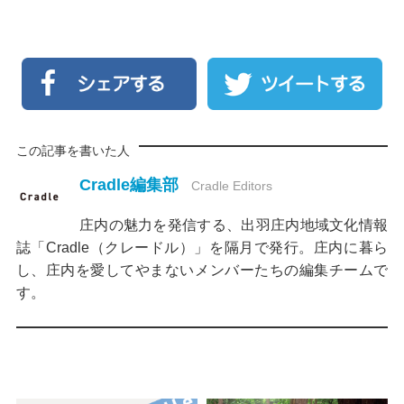
この記事を書いた人
Cradle編集部
Cradle Editors
庄内の魅力を発信する、出羽庄内地域文化情報
誌「Cradle（クレードル）」を隔月で発行。庄内に暮ら
し、庄内を愛してやまないメンバーたちの編集チームで
す。