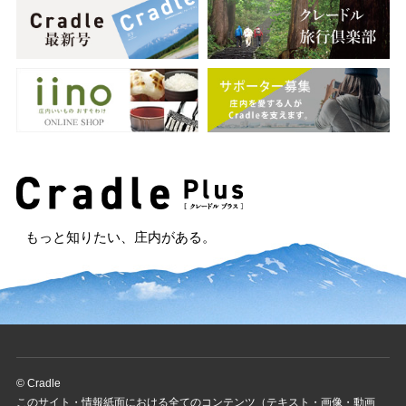
もっと知りたい、庄内がある。
© Cradle
このサイト・情報紙面における全てのコンテンツ（テキスト・画像・動画