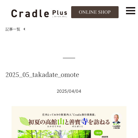
記事一覧
2025_05_takadate_omote
2025/04/04