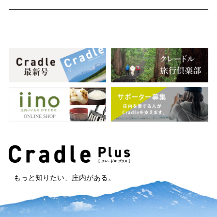
もっと知りたい、庄内がある。