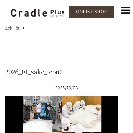
記事一覧
2026_01_sake_icon2
2025/10/03