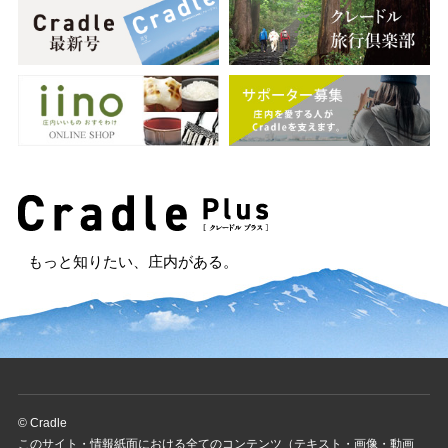
もっと知りたい、庄内がある。
© Cradle
このサイト・情報紙面における全てのコンテンツ（テキスト・画像・動画