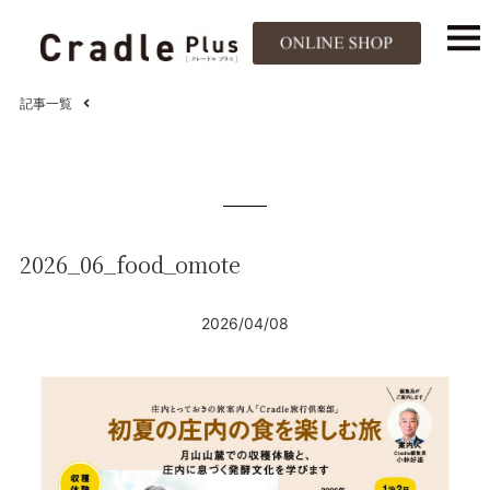
記事一覧
2026_06_food_omote
2026/04/08