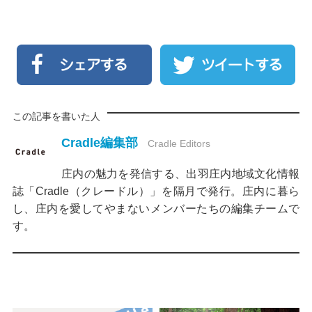
この記事を書いた人
Cradle編集部
Cradle Editors
庄内の魅力を発信する、出羽庄内地域文化情報
誌「Cradle（クレードル）」を隔月で発行。庄内に暮ら
し、庄内を愛してやまないメンバーたちの編集チームで
す。