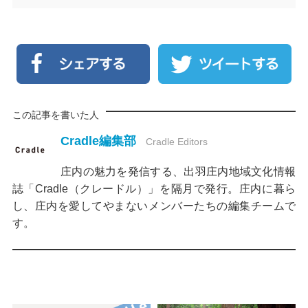
この記事を書いた人
Cradle編集部
Cradle Editors
庄内の魅力を発信する、出羽庄内地域文化情報
誌「Cradle（クレードル）」を隔月で発行。庄内に暮ら
し、庄内を愛してやまないメンバーたちの編集チームで
す。