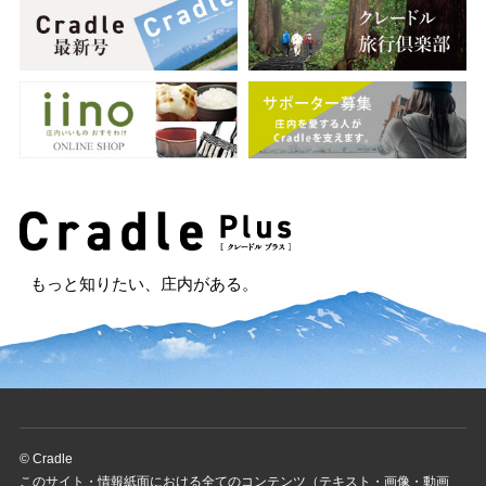
もっと知りたい、庄内がある。
© Cradle
このサイト・情報紙面における全てのコンテンツ（テキスト・画像・動画