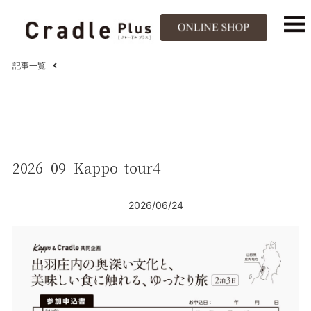
記事一覧
2026_09_Kappo_tour4
2026/06/24