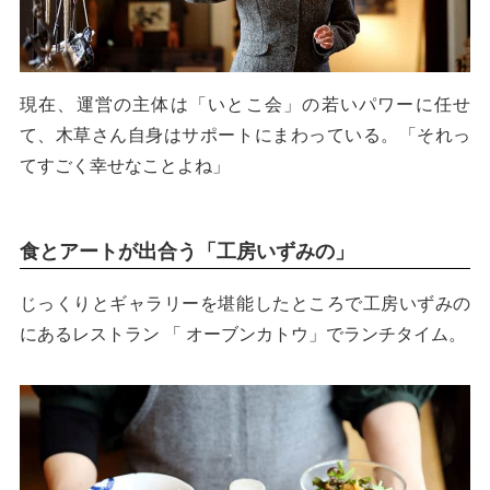
現在、運営の主体は「いとこ会」の若いパワーに任せ
て、木草さん自身はサポートにまわっている。「それっ
てすごく幸せなことよね」
食とアートが出合う「工房いずみの」
じっくりとギャラリーを堪能したところで工房いずみの
にあるレストラン 「 オーブンカトウ」でランチタイム。