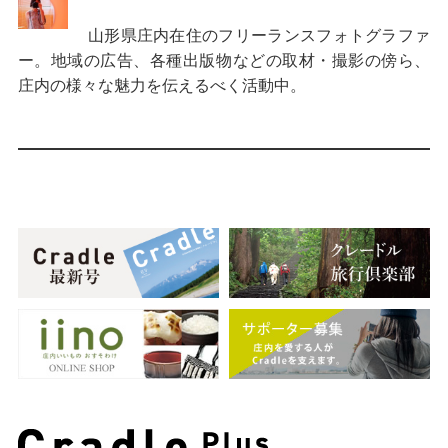
山形県庄内在住のフリーランスフォトグラファ
ー。地域の広告、各種出版物などの取材・撮影の傍ら、
庄内の様々な魅力を伝えるべく活動中。