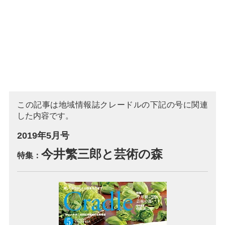
この記事は地域情報誌クレードルの下記の号に関連
した内容です。
2019年5月号
今井繁三郎と芸術の森
特集：