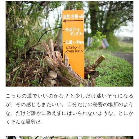
こっちの道でいいのかな？と少しだけ迷いそうになる
が、その感じもまたいい。自分だけの秘密の場所のよう
な、だけど誰かに教えずにはいられないような、とにか
くそんな場所だ。