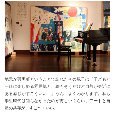
地元が羽黒町ということで訪れたその親子は「子どもと
一緒に楽しめる雰囲気と、絵もそうだけど自然が身近に
ある感じがすごくいい！」うん、よくわかります。私も
学生時代は知らなかったのが悔しいくらい、アートと自
然の共存が、すご〜くいい。