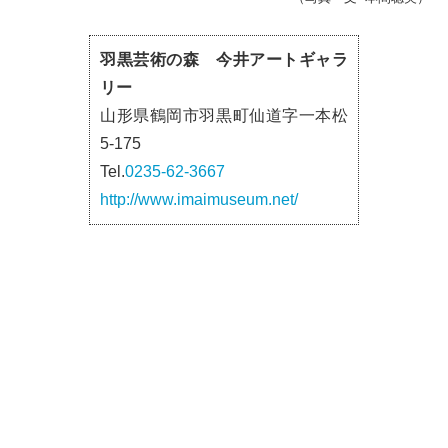
羽黒芸術の森 今井アートギャラ
リー
山形県鶴岡市羽黒町仙道字一本松
5-175
Tel.
0235-62-3667
http://www.imaimuseum.net/