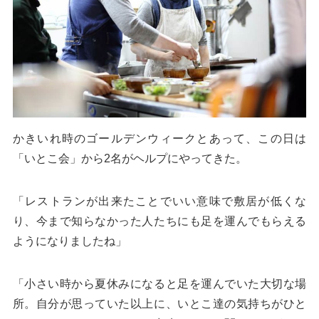
かきいれ時のゴールデンウィークとあって、この日は
「いとこ会」から2名がヘルプにやってきた。
「レストランが出来たことでいい意味で敷居が低くな
り、今まで知らなかった人たちにも足を運んでもらえる
ようになりましたね」
「小さい時から夏休みになると足を運んでいた大切な場
所。自分が思っていた以上に、いとこ達の気持ちがひと