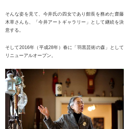
そんな姿を見て、今井氏の四女であり館長を務めた齋藤
木草さんも、「今井アートギャラリー」として継続を決
意する。
そして2016年（平成28年）春に「羽黒芸術の森」として
リニューアルオープン。