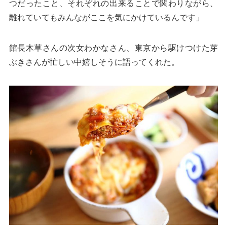
つだったこと、それぞれの出来ることで関わりながら、
離れていてもみんながここを気にかけているんです」
館長木草さんの次女わかなさん、東京から駆けつけた芽
ぶきさんが忙しい中嬉しそうに語ってくれた。