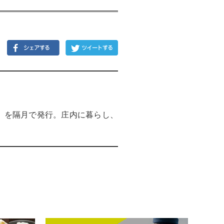
）」を隔月で発行。庄内に暮らし、