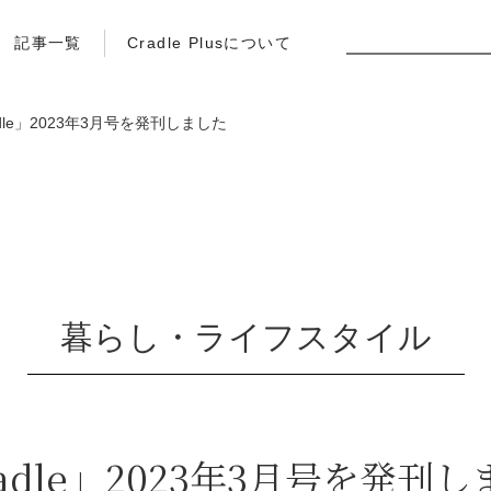
記事一覧
Cradle Plusについて
adle」2023年3月号を発刊しました
暮らし・ライフスタイル
adle」2023年3月号を発刊