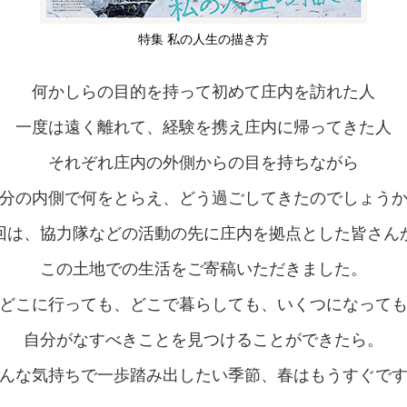
特集 私の人生の描き方
何かしらの目的を持って初めて庄内を訪れた人
一度は遠く離れて、経験を携え庄内に帰ってきた人
それぞれ庄内の外側からの目を持ちながら
分の内側で何をとらえ、どう過ごしてきたのでしょう
回は、協力隊などの活動の先に庄内を拠点とした皆さん
この土地での生活をご寄稿いただきました。
どこに行っても、どこで暮らしても、いくつになって
自分がなすべきことを見つけることができたら。
んな気持ちで一歩踏み出したい季節、春はもうすぐで