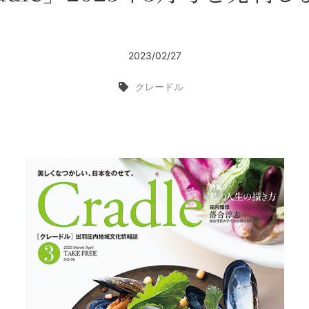
2023/02/27
クレードル