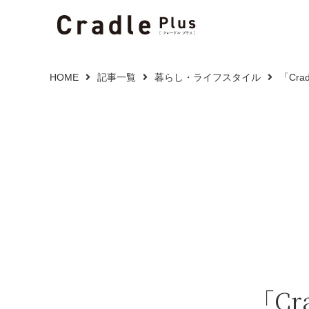
HOME
記事一覧
暮らし・ライフスタイル
「Cr
「Cr