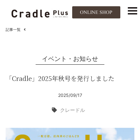
記事一覧
イベント・お知らせ
「Cradle」2025年秋号を発行しました
2025/09/17
クレードル