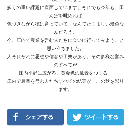
多くの重い課題に直面しています。それでも今年も、田
んぼを眺めれば
色づきながら穂は育っていて、なんてたくましい景色な
んだろう、
今、庄内で農業を営む人たちに会いに行ってみよう、と
思い立ちました。
人それぞれに思想や信念や工夫があり、その多様な営み
のすべてが
庄内平野に広がる、黄金色の風景をつくる。
庄内で農業を営む人たちすべての結実が、この秋を彩り
ます。