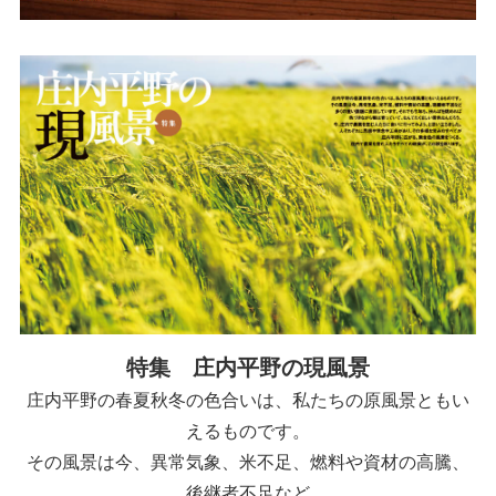
特集 庄内平野の現風景
庄内平野の春夏秋冬の色合いは、私たちの原風景ともい
えるものです。
その風景は今、異常気象、米不足、燃料や資材の高騰、
後継者不足など