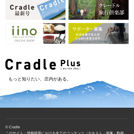
もっと知りたい、庄内がある。
© Cradle
このサイト・情報紙面における全てのコンテンツ（テキスト・画像・動画