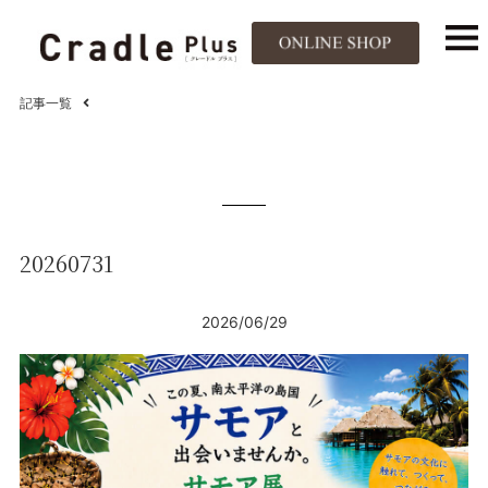
記事一覧
20260731
2026/06/29