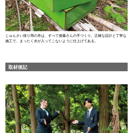
じゅんさい採り用の舟は、すべて後藤さんの手づくり。正確な設計と丁寧な
施工で、まったく水が入ってこないように仕上げてある。
取材後記