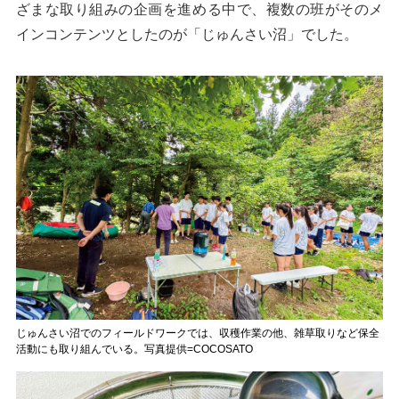
ざまな取り組みの企画を進める中で、複数の班がそのメ
インコンテンツとしたのが「じゅんさい沼」でした。
じゅんさい沼でのフィールドワークでは、収穫作業の他、雑草取りなど保全
活動にも取り組んでいる。写真提供=COCOSATO