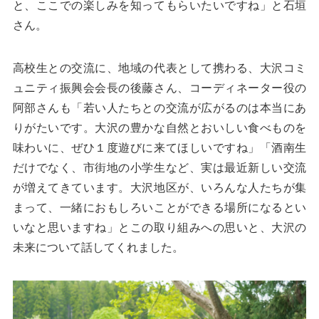
と、ここでの楽しみを知ってもらいたいですね」と石垣
さん。
高校生との交流に、地域の代表として携わる、大沢コミ
ュニティ振興会会長の後藤さん、コーディネーター役の
阿部さんも「若い人たちとの交流が広がるのは本当にあ
りがたいです。大沢の豊かな自然とおいしい食べものを
味わいに、ぜひ１度遊びに来てほしいですね」「酒南生
だけでなく、市街地の小学生など、実は最近新しい交流
が増えてきています。大沢地区が、いろんな人たちが集
まって、一緒におもしろいことができる場所になるとい
いなと思いますね」とこの取り組みへの思いと、大沢の
未来について話してくれました。