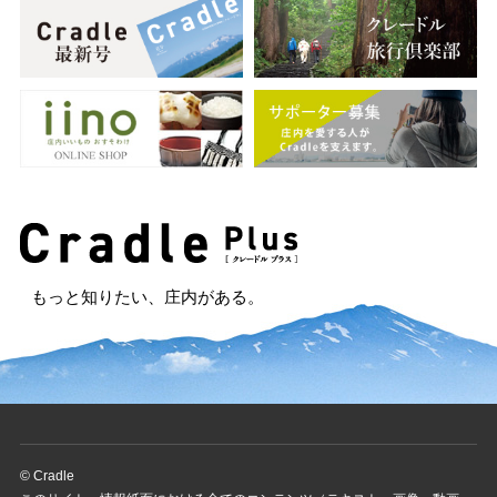
もっと知りたい、庄内がある。
© Cradle