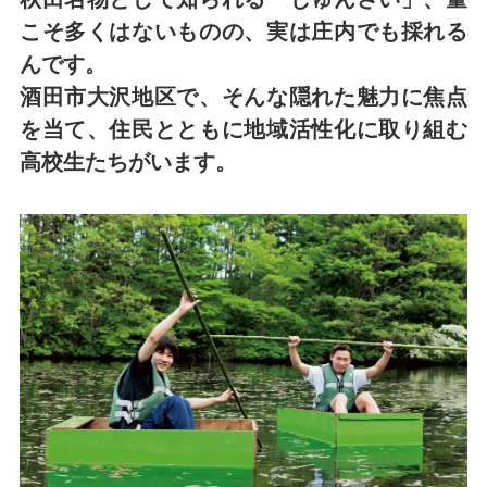
こそ多くはないものの、実は庄内でも採れる
んです。
酒田市大沢地区で、そんな隠れた魅力に焦点
を当て、住民とともに地域活性化に取り組む
高校生たちがいます。