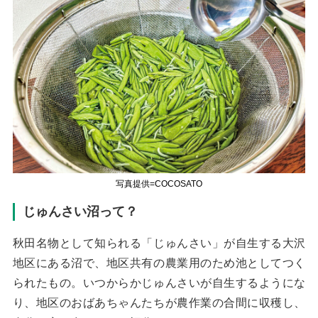
写真提供=COCOSATO
じゅんさい沼って？
秋田名物として知られる「じゅんさい」が自生する大沢
地区にある沼で、地区共有の農業用のため池としてつく
られたもの。いつからかじゅんさいが自生するようにな
り、地区のおばあちゃんたちが農作業の合間に収穫し、