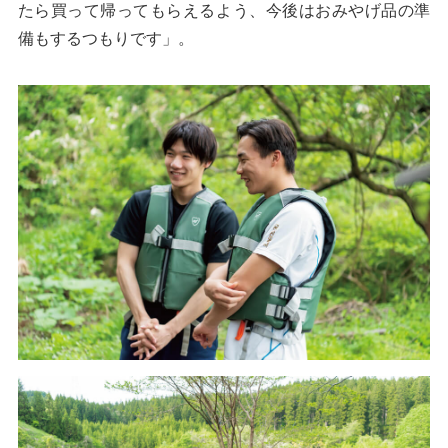
たら買って帰ってもらえるよう、今後はおみやげ品の準
備もするつもりです」。