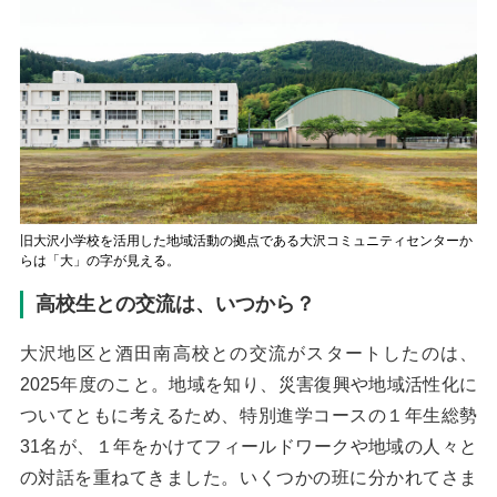
旧大沢小学校を活用した地域活動の拠点である大沢コミュニティセンターか
らは「大」の字が見える。
高校生との交流は、いつから？
大沢地区と酒田南高校との交流がスタートしたのは、
2025年度のこと。地域を知り、災害復興や地域活性化に
ついてともに考えるため、特別進学コースの１年生総勢
31名が、１年をかけてフィールドワークや地域の人々と
の対話を重ねてきました。いくつかの班に分かれてさま