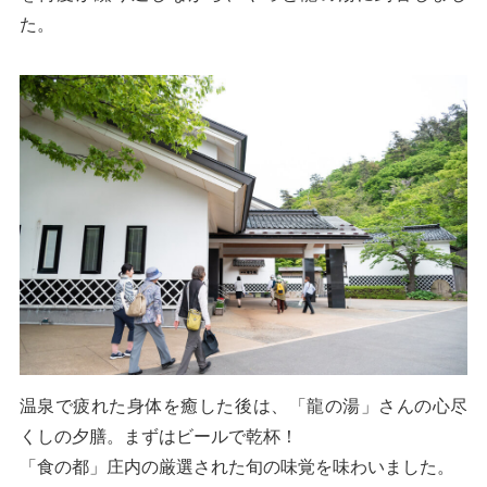
た。
温泉で疲れた身体を癒した後は、「龍の湯」さんの心尽
くしの夕膳。まずはビールで乾杯！
「食の都」庄内の厳選された旬の味覚を味わいました。