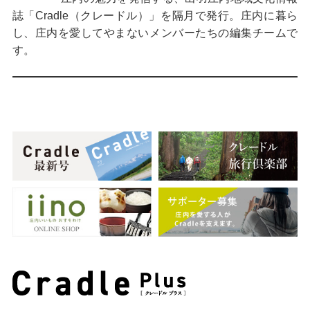
誌「Cradle（クレードル）」を隔月で発行。庄内に暮ら
し、庄内を愛してやまないメンバーたちの編集チームで
す。