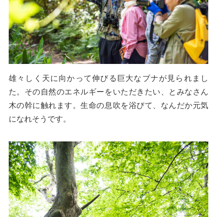
雄々しく天に向かって伸びる巨大なブナが見られまし
た。その自然のエネルギーをいただきたい、とみなさん
木の幹に触れます。生命の息吹を浴びて、なんだか元気
になれそうです。