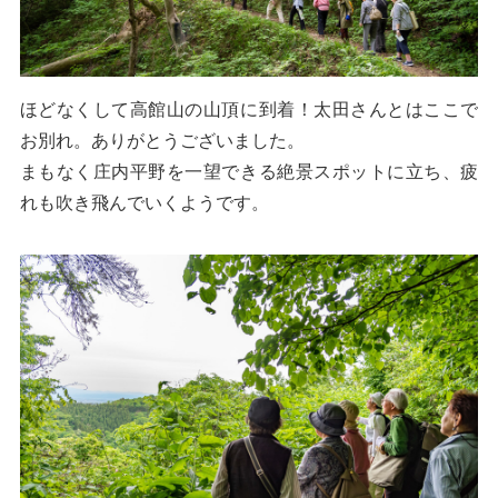
ほどなくして高館山の山頂に到着！太田さんとはここで
お別れ。ありがとうございました。
まもなく庄内平野を一望できる絶景スポットに立ち、疲
れも吹き飛んでいくようです。