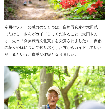
今回のツアーの魅力のひとつは、自然写真家の太田威
（たけし）さんがガイドしてくださること（太田さん
は、先日『齋藤茂吉文化賞』を受賞されました）。自然
の花々や緑について知り尽くした方からガイドしていた
だけるという、貴重な体験となりました。