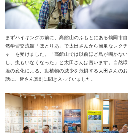
まずハイキングの前に、高館山のふもとにある鶴岡市自
然学習交流館「ほとりあ」で太田さんから簡単なレクチ
ャーを受けました。「高館山では以前ほど鳥が鳴かない
し、虫もいなくなった」と太田さんは言います。自然環
境の変化による、動植物の減少を危惧する太田さんのお
話に、皆さん真剣に聞き入っていました。