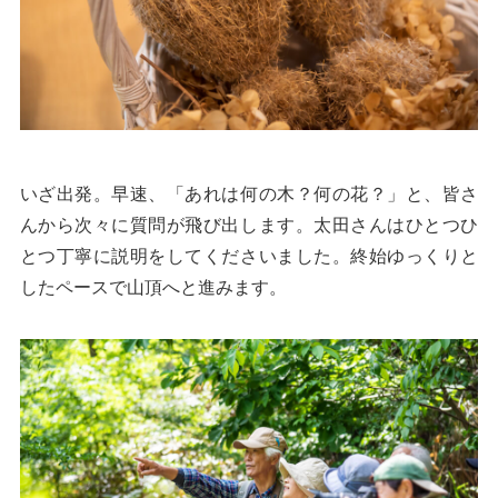
いざ出発。早速、「あれは何の木？何の花？」と、皆さ
んから次々に質問が飛び出します。太田さんはひとつひ
とつ丁寧に説明をしてくださいました。終始ゆっくりと
したペースで山頂へと進みます。