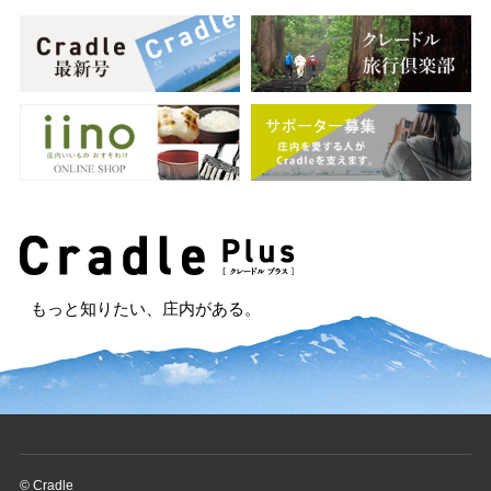
もっと知りたい、庄内がある。
© Cradle