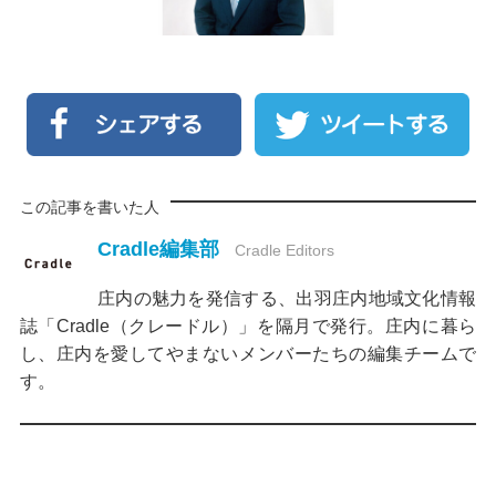
この記事を書いた人
Cradle編集部
Cradle Editors
庄内の魅力を発信する、出羽庄内地域文化情報
誌「Cradle（クレードル）」を隔月で発行。庄内に暮ら
し、庄内を愛してやまないメンバーたちの編集チームで
す。