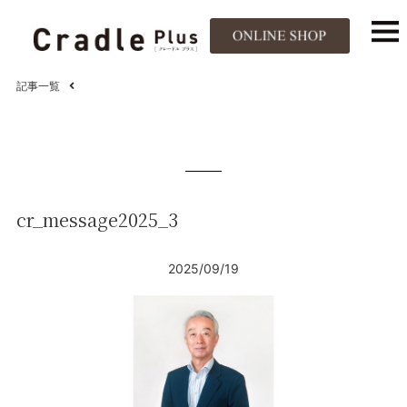
記事一覧
cr_message2025_3
2025/09/19