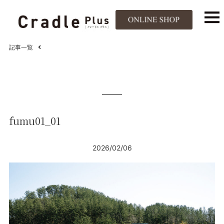
記事一覧
fumu01_01
2026/02/06