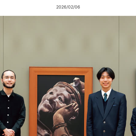
2026/02/06