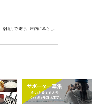
）」を隔月で発行。庄内に暮らし、