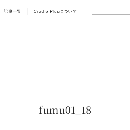
記事一覧
Cradle Plusについて
fumu01_18