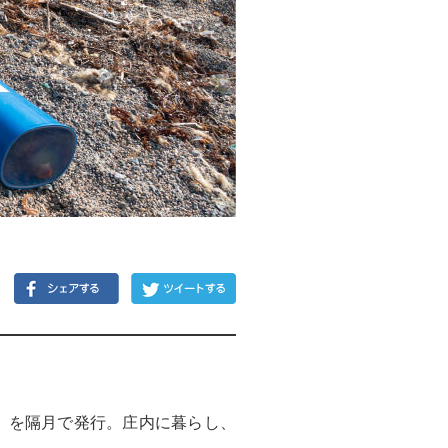
）」を隔月で発行。庄内に暮らし、