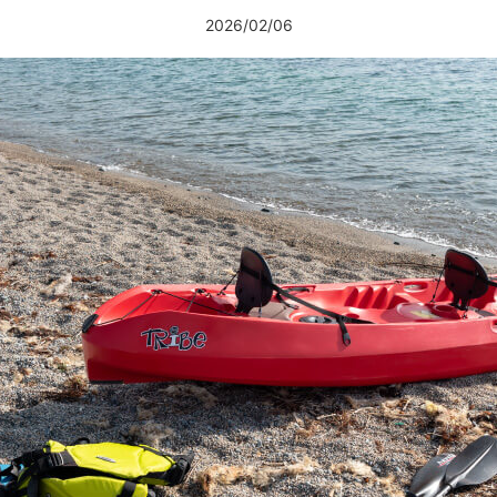
2026/02/06