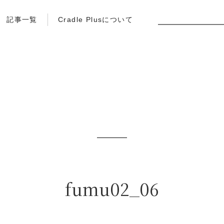
記事一覧
Cradle Plusについて
fumu02_06