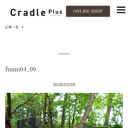
記事一覧
fumu04_09
2026/02/05