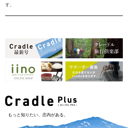
す。
もっと知りたい、庄内がある。