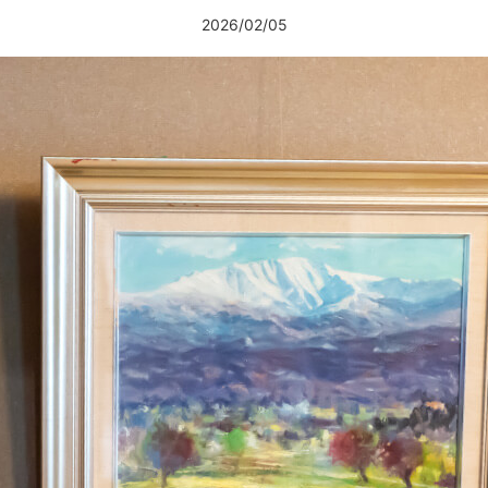
2026/02/05