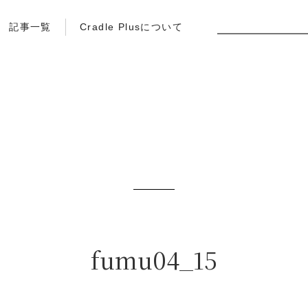
記事一覧
Cradle Plusについて
fumu04_15