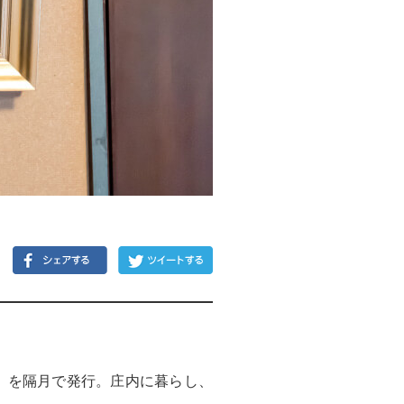
）」を隔月で発行。庄内に暮らし、