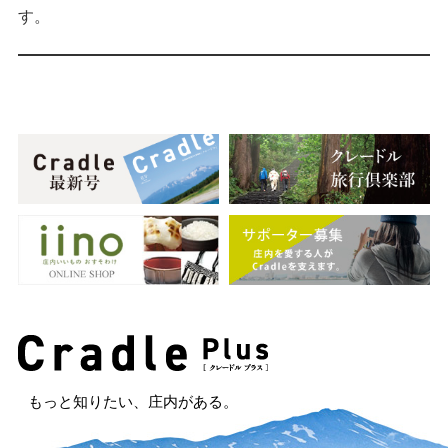
す。
もっと知りたい、庄内がある。