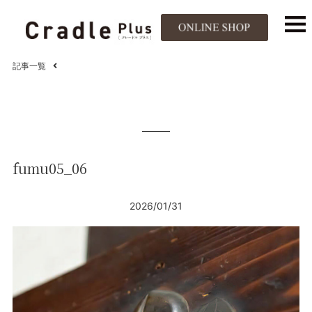
記事一覧
fumu05_06
2026/01/31