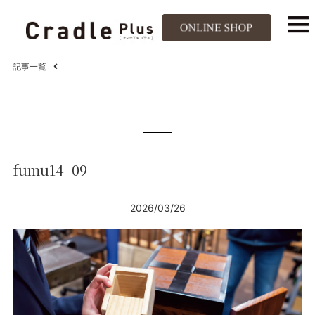
記事一覧
fumu14_09
2026/03/26