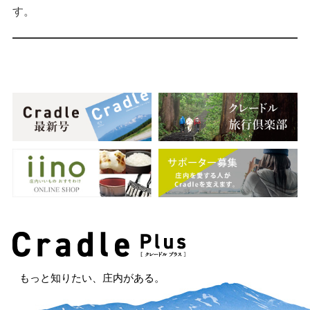
す。
もっと知りたい、庄内がある。