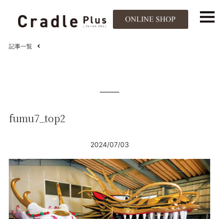
記事一覧
fumu7_top2
2024/07/03