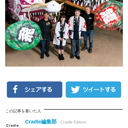
この記事を書いた人
Cradle編集部
Cradle Editors