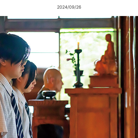
2024/09/26