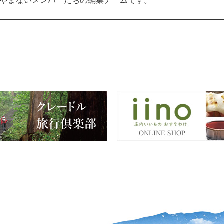
やまないメンバーたちの編集チームです。