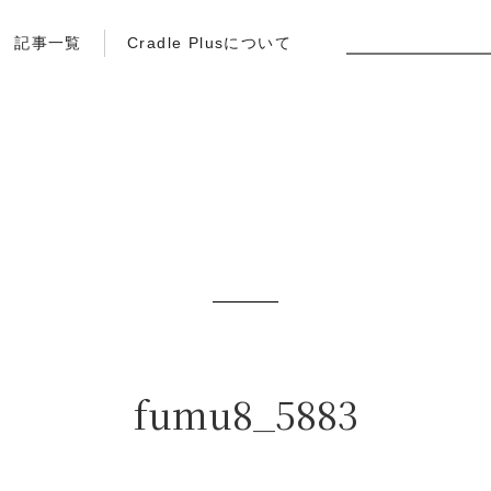
記事一覧
Cradle Plusについて
fumu8_5883