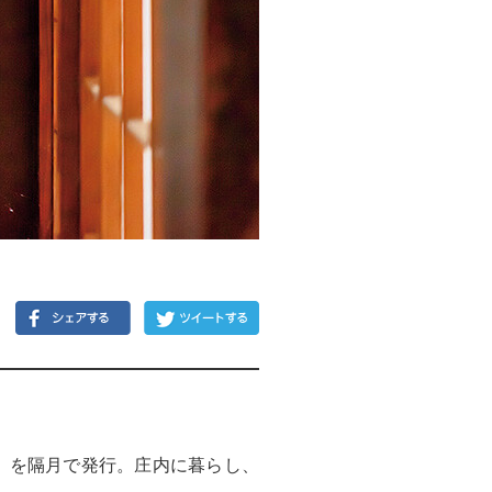
）」を隔月で発行。庄内に暮らし、