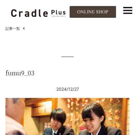
記事一覧
fumu9_03
2024/12/27