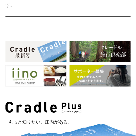
す。
もっと知りたい、庄内がある。