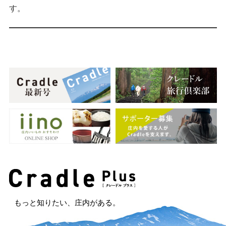
す。
もっと知りたい、庄内がある。