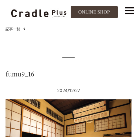
記事一覧
fumu9_16
2024/12/27