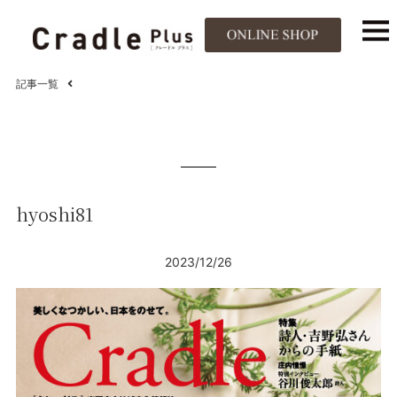
記事一覧
hyoshi81
2023/12/26